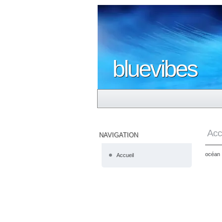
bluevibes
Acc
NAVIGATION
océan
Accueil